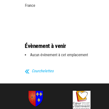
France
Évènement à venir
Aucun évènement à cet emplacement
Courchelettes