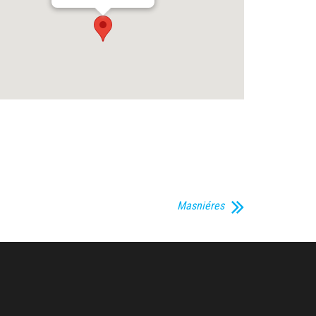
Masniéres