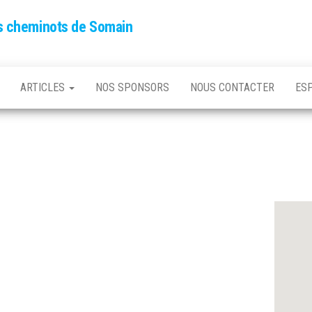
es cheminots de Somain
ARTICLES
NOS SPONSORS
NOUS CONTACTER
ES