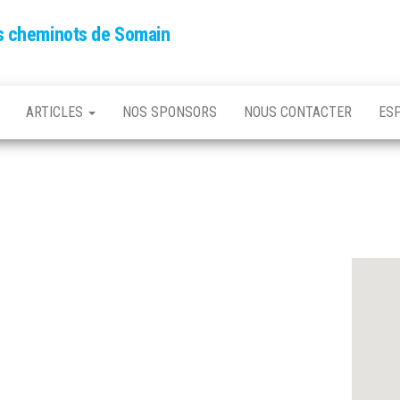
es cheminots de Somain
ARTICLES
NOS SPONSORS
NOUS CONTACTER
ES