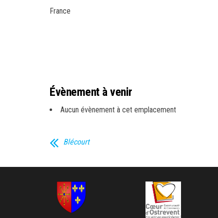
France
Évènement à venir
Aucun évènement à cet emplacement
Blécourt