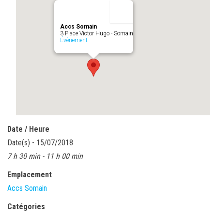
Accs Somain
3 Place Victor Hugo - Somain
Évènement
Date / Heure
Date(s) - 15/07/2018
7 h 30 min - 11 h 00 min
Emplacement
Accs Somain
Catégories