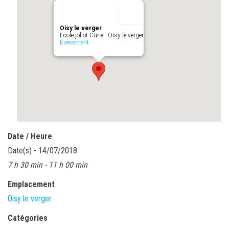
Oisy le verger
Ecole joliot Curie - Oisy le verger
Évènement
Date / Heure
Date(s) - 14/07/2018
7 h 30 min - 11 h 00 min
Emplacement
Oisy le verger
Catégories