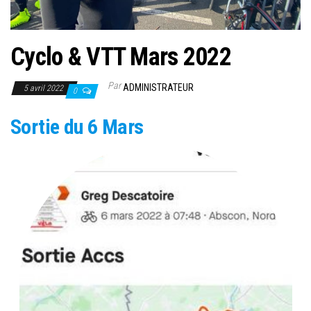
Cyclo & VTT Mars 2022
Par
ADMINISTRATEUR
5 avril 2022
0
Sortie du 6 Mars