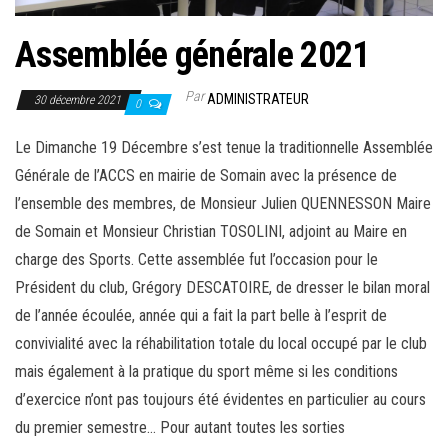
Assemblée générale 2021
Par
ADMINISTRATEUR
30 décembre 2021
0
Le Dimanche 19 Décembre s’est tenue la traditionnelle Assemblée
Générale de l’ACCS en mairie de Somain avec la présence de
l’ensemble des membres, de Monsieur Julien QUENNESSON Maire
de Somain et Monsieur Christian TOSOLINI, adjoint au Maire en
charge des Sports. Cette assemblée fut l’occasion pour le
Président du club, Grégory DESCATOIRE, de dresser le bilan moral
de l’année écoulée, année qui a fait la part belle à l’esprit de
convivialité avec la réhabilitation totale du local occupé par le club
mais également à la pratique du sport même si les conditions
d’exercice n’ont pas toujours été évidentes en particulier au cours
du premier semestre… Pour autant toutes les sorties