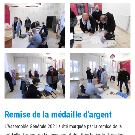
Remise de la médaille d’argent
L’Assemblée Générale 2021 a été marquée par la remise de la
médaille d’argent de la Jeunesse et des Sports par le Président