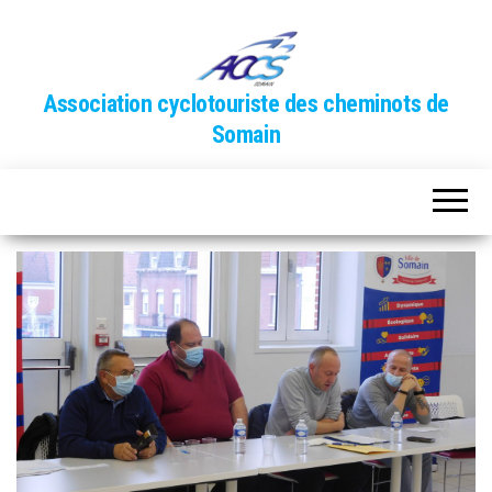
Association cyclotouriste des cheminots de
Somain