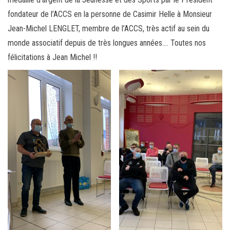
fondateur de l’ACCS en la personne de Casimir Helle à Monsieur
Jean-Michel LENGLET, membre de l’ACCS, très actif au sein du
monde associatif depuis de très longues années…. Toutes nos
félicitations à Jean Michel !!