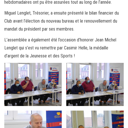
hebdomadaires ont pu être assurées tout au long de l’année.
Miguel Lenglet, Trésorier, a ensuite présenté le bilan financier du
Club avant l’élection du nouveau bureau et le renouvellement du
mandat du président par ses membres.
L’assemblée a également été l’occasion d’honorer Jean Michel
Lenglet qui s’est vu remettre par Casimir Helle, la médaille
d’argent de la Jeunesse et des Sports !