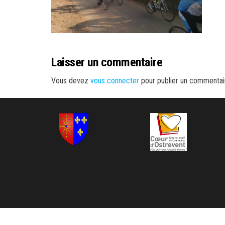
Laisser un commentaire
Vous devez
vous connecter
pour publier un commentai