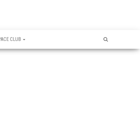
PACE CLUB