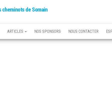
es cheminots de Somain
ARTICLES
NOS SPONSORS
NOUS CONTACTER
ES