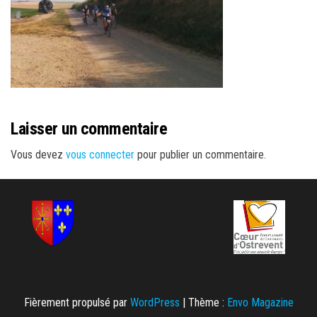
Laisser un commentaire
Vous devez
vous connecter
pour publier un commentaire.
Fièrement propulsé par
WordPress
|
Thème :
Envo Magazine