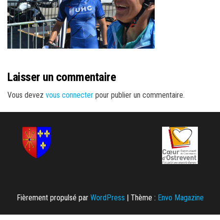
Laisser un commentaire
Vous devez
vous connecter
pour publier un commentaire.
Fièrement propulsé par
WordPress
|
Thème :
Envo Magazine