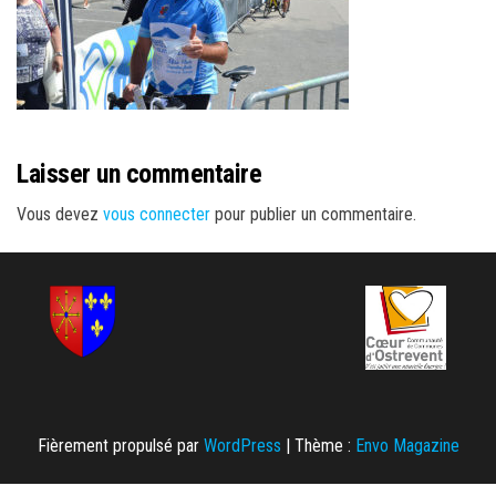
Laisser un commentaire
Vous devez
vous connecter
pour publier un commentaire.
Fièrement propulsé par
WordPress
|
Thème :
Envo Magazine