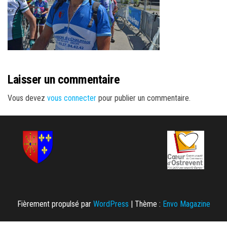
Laisser un commentaire
Vous devez
vous connecter
pour publier un commentaire.
Fièrement propulsé par
WordPress
|
Thème :
Envo Magazine