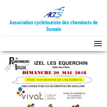
Association cyclotouriste des cheminots de
Somain