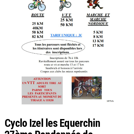
Cyclo Izel les Equerchin