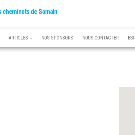
es cheminots de Somain
ARTICLES
NOS SPONSORS
NOUS CONTACTER
ES