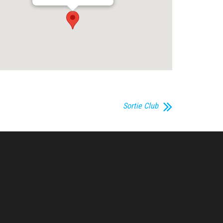
Sortie Club