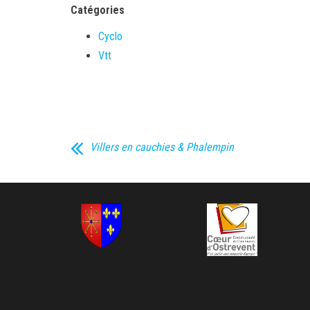
Catégories
Cyclo
Vtt
Villers en cauchies & Phalempin