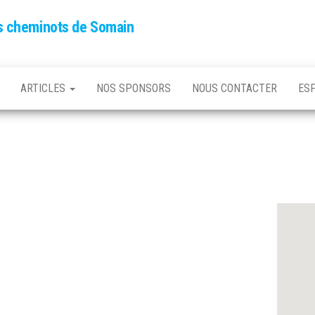
es cheminots de Somain
ARTICLES
NOS SPONSORS
NOUS CONTACTER
ES