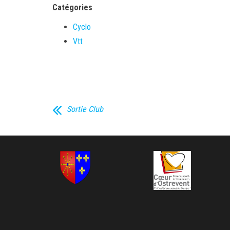
Catégories
Cyclo
Vtt
Sortie Club