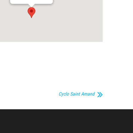
Cyclo Saint Amand