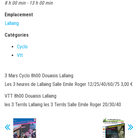
8 h 00 min - 13 h 00 min
Emplacement
Lallaing
Catégories
Cyclo
Vtt
3 Mars Cyclo 8h00 Douaisis Lallaing
Les 3 heures de Lallaing Salle Emile Roger 12/25/40/60/75 3,00 €
VTT 8h00 Douaisis Lallaing
les 3 Terrils Lallaing les 3 Terrils Salle Emile Roger 20/30/40