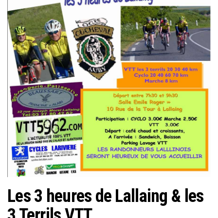
Les 3 heures de Lallaing & les
3 Terrils VTT