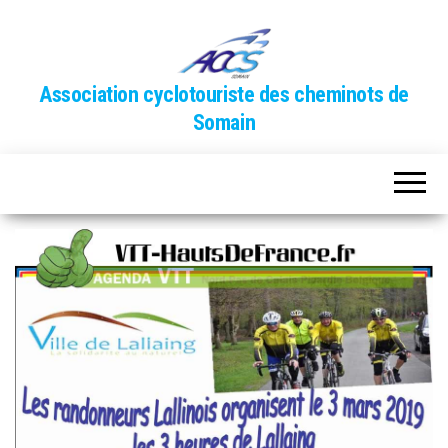
Association cyclotouriste des cheminots de
Somain