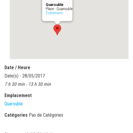
Quarouble
Place - Quarouble
Évènement
Date / Heure
Date(s) - 28/05/2017
7 h 30 min - 13 h 30 min
Emplacement
Quarouble
Catégories
Pas de Catégories