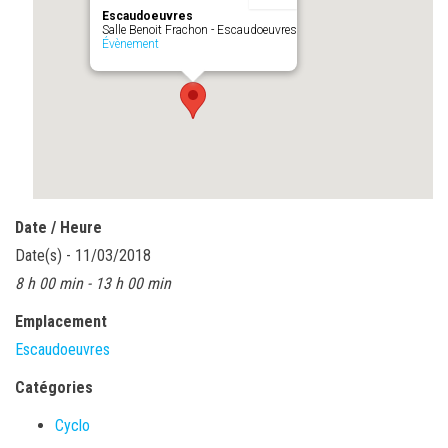
Escaudoeuvres
Salle Benoit Frachon - Escaudoeuvres
Évènement
Date / Heure
Date(s) - 11/03/2018
8 h 00 min - 13 h 00 min
Emplacement
Escaudoeuvres
Catégories
Cyclo