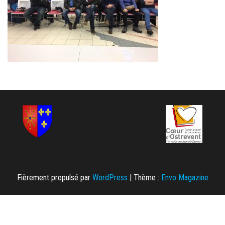
Fièrement propulsé par
WordPress
|
Thème :
Envo Magazine