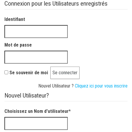
Connexion pour les Utilisateurs enregistrés
Identifiant
Mot de passe
Se souvenir de moi
Nouvel Utilisateur ?
Cliquez ici pour vous inscrire
Nouvel Utilisateur?
Choisissez un Nom d'utilisateur
*