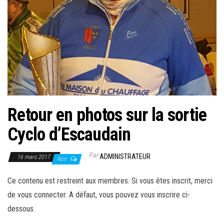
Retour en photos sur la sortie
Cyclo d’Escaudain
Par
ADMINISTRATEUR
16 mars 2017
Non
Ce contenu est restreint aux membres. Si vous êtes inscrit, merci
de vous connecter. A défaut, vous pouvez vous inscrire ci-
dessous.