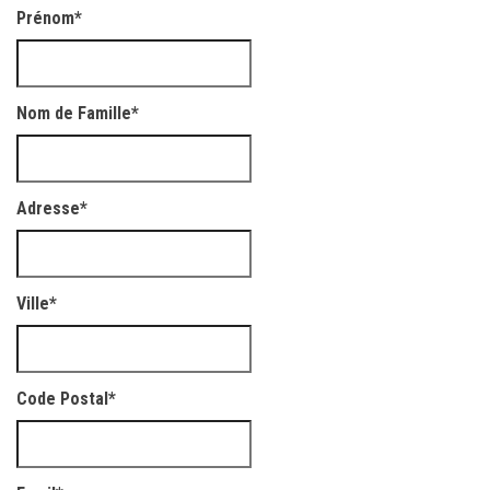
Prénom
*
Nom de Famille
*
Adresse
*
Ville
*
Code Postal
*